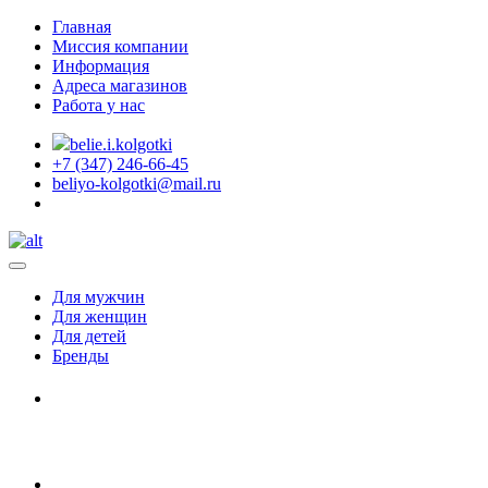
Главная
Миссия компании
Информация
Адреса магазинов
Работа у нас
belie.i.kolgotki
+7 (347) 246-66-45
beliyo-kolgotki@mail.ru
Для мужчин
Для женщин
Для детей
Бренды