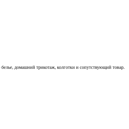
 белье, домашний трикотаж, колготки и сопутствующий товар.