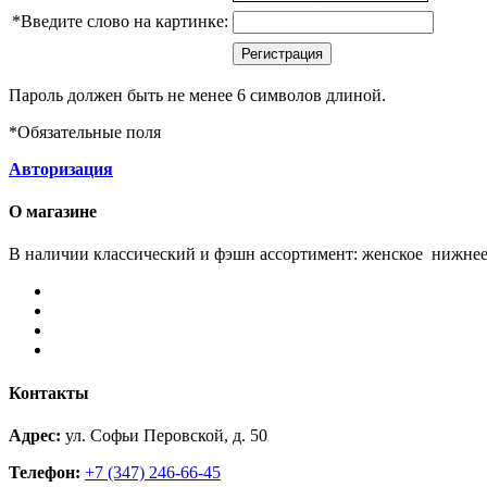
*
Введите слово на картинке:
Пароль должен быть не менее 6 символов длиной.
*
Обязательные поля
Авторизация
О магазине
В наличии классический и фэшн ассортимент: женское нижнее
Контакты
Адрес:
ул. Софьи Перовской, д. 50
Телефон:
+7 (347) 246-66-45