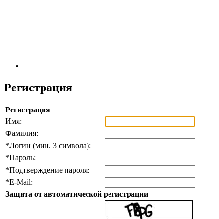
Регистрация
Регистрация
Имя:
Фамилия:
*
Логин (мин. 3 символа):
*
Пароль:
*
Подтверждение пароля:
*
E-Mail:
Защита от автоматической регистрации