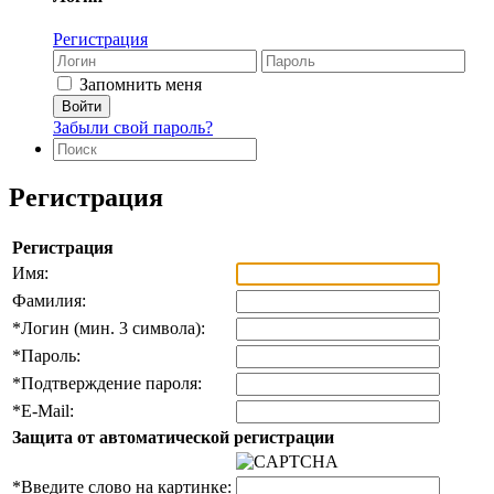
Регистрация
Запомнить меня
Забыли свой пароль?
Регистрация
Регистрация
Имя:
Фамилия:
*
Логин (мин. 3 символа):
*
Пароль:
*
Подтверждение пароля:
*
E-Mail:
Защита от автоматической регистрации
*
Введите слово на картинке: