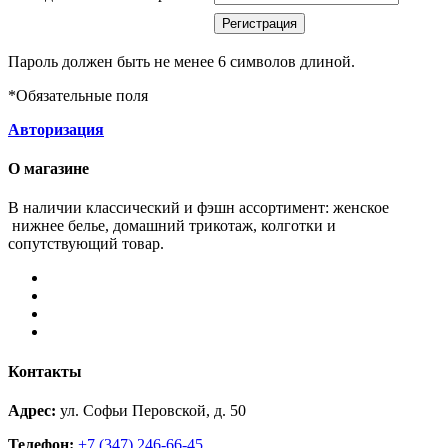
Пароль должен быть не менее 6 символов длиной.
*
Обязательные поля
Авторизация
О магазине
В наличии классический и фэшн ассортимент: женское
нижнее белье, домашний трикотаж, колготки и
сопутствующий товар.
Контакты
Адрес:
ул. Софьи Перовской, д. 50
Телефон:
+7 (347) 246-66-45