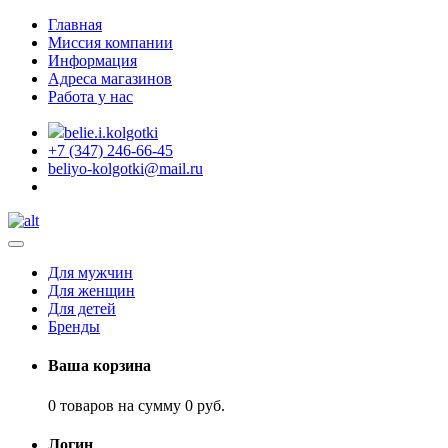
Главная
Миссия компании
Информация
Адреса магазинов
Работа у нас
belie.i.kolgotki
+7 (347) 246-66-45
beliyo-kolgotki@mail.ru
Для мужчин
Для женщин
Для детей
Бренды
Ваша корзина
0 товаров на сумму 0 руб.
Логин