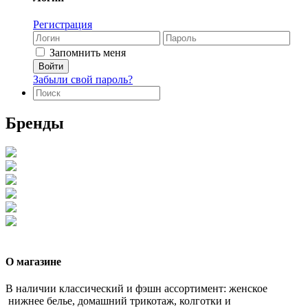
Регистрация
Запомнить меня
Забыли свой пароль?
Бренды
О магазине
В наличии классический и фэшн ассортимент: женское
нижнее белье, домашний трикотаж, колготки и