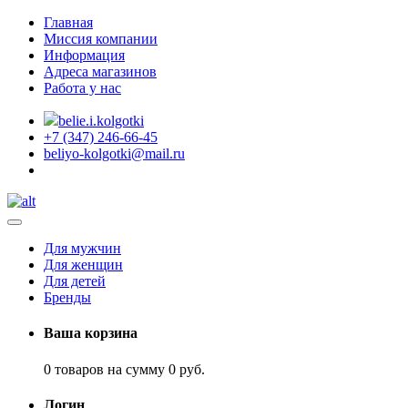
Главная
Миссия компании
Информация
Адреса магазинов
Работа у нас
belie.i.kolgotki
+7 (347) 246-66-45
beliyo-kolgotki@mail.ru
Для мужчин
Для женщин
Для детей
Бренды
Ваша корзина
0 товаров на сумму 0 руб.
Логин