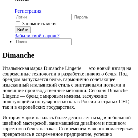
Регистрация
Запомнить меня
Забыли свой пароль?
Dimanche
Итальянская марка Dimanche Lingerie — это новый взгляд на
современные технологии в разработке нижнего белья. Под
брендом выпускается белье, гармонично сочетающее
изысканный итальянский стиль с винтажными нотками и
новейшие производственные методики. Сегодня Dimanche
Lingerie — бренд с мировым именем, заслуженно
пользующийся популярностью как в России и странах СНГ,
так и в европейских государствах.
История марки началась более десяти лет назад в небольшой
швейной мастерской, занимавшейся дизайном и пошивом
корсетного белья на заказ. Со временем маленькая мастерская
превратилась в современное предприятие, успешно