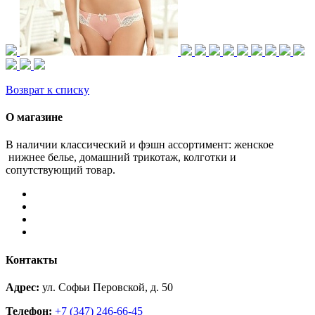
Возврат к списку
О магазине
В наличии классический и фэшн ассортимент: женское
нижнее белье, домашний трикотаж, колготки и
сопутствующий товар.
Контакты
Адрес:
ул. Софьи Перовской, д. 50
Телефон:
+7 (347) 246-66-45