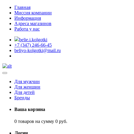
Главная
Миссия компании
Информация
Адреса магазинов
Работа у нас
belie.i.kolgotki
+7 (347) 246-66-45
beliyo-kolgotki@mail.ru
Для мужчин
Для женщин
Для детей
Бренды
Ваша корзина
0 товаров на сумму 0 руб.
Логин