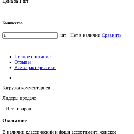
Цена за 1 шт
Количество
шт
Нет в наличии
Сравнить
Полное описание
Отзывы
Все характеристики
Загрузка комментариев...
Лидеры продаж:
Нет товаров.
О магазине
В наличии классический и фэшн ассортимент: женское