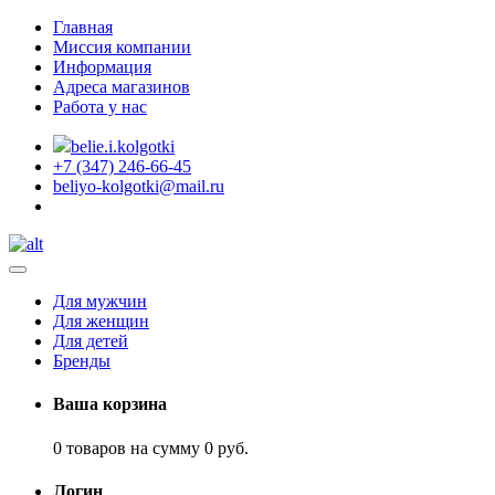
Главная
Миссия компании
Информация
Адреса магазинов
Работа у нас
belie.i.kolgotki
+7 (347) 246-66-45
beliyo-kolgotki@mail.ru
Для мужчин
Для женщин
Для детей
Бренды
Ваша корзина
0 товаров на сумму 0 руб.
Логин