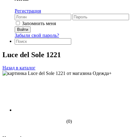
Регистрация
Запомнить меня
Забыли свой пароль?
Luce del Sole 1221
Назад в каталог
(0)