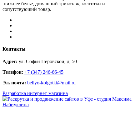
нижнее белье, домашний трикотаж, колготки и
сопутствующий товар.
Контакты
Адрес:
ул. Софьи Перовской, д. 50
Телефон:
+7 (347) 246-66-45
Эл. почта:
beliyo-kolgotki@mail.ru
Разработка интернет-магазина